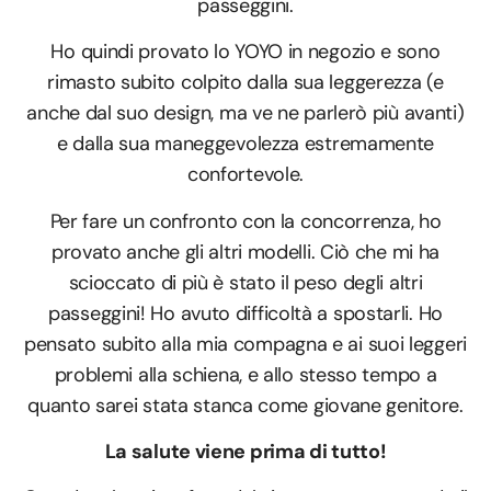
passeggini.
Ho quindi provato lo YOYO in negozio e sono
rimasto subito colpito dalla sua leggerezza (e
anche dal suo design, ma ve ne parlerò più avanti)
e dalla sua maneggevolezza estremamente
confortevole.
Per fare un confronto con la concorrenza, ho
provato anche gli altri modelli. Ciò che mi ha
scioccato di più è stato il peso degli altri
passeggini! Ho avuto difficoltà a spostarli. Ho
pensato subito alla mia compagna e ai suoi leggeri
problemi alla schiena, e allo stesso tempo a
quanto sarei stata stanca come giovane genitore.
La salute viene prima di tutto!