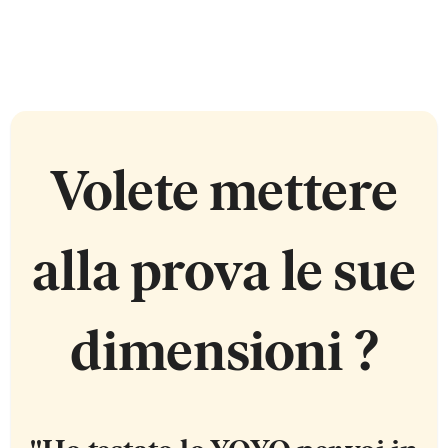
Volete mettere
alla prova le sue
dimensioni ?