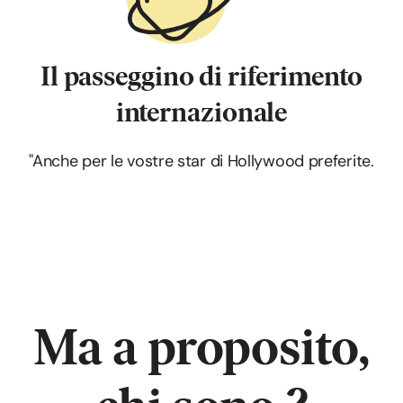
Il passeggino di riferimento
internazionale
"Anche per le vostre star di Hollywood preferite.
Ma a proposito,