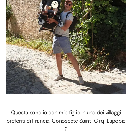
Questa sono io con mio figlio in uno dei villaggi
preferiti di Francia. Conoscete Saint-Cirq-Lapopie
?