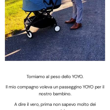
Torniamo al peso dello YOYO.
Il mio compagno voleva un passeggino YOYO per il
nostro bambino.
A dire il vero, prima non sapevo molto dei