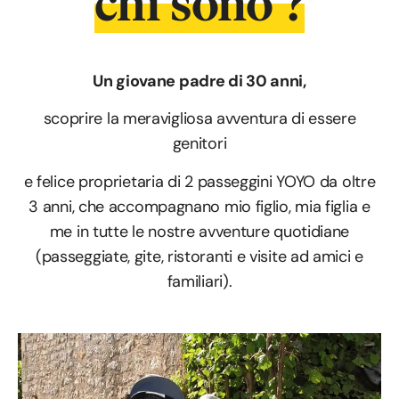
chi sono ?
Un giovane padre di 30 anni,
scoprire la meravigliosa avventura di essere
genitori
e felice proprietaria di 2 passeggini YOYO da oltre
3 anni, che accompagnano mio figlio, mia figlia e
me in tutte le nostre avventure quotidiane
(passeggiate, gite, ristoranti e visite ad amici e
familiari).