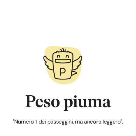
Peso piuma
"Numero 1 dei passeggini, ma ancora leggero".