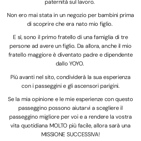
paternità sul lavoro.
Non ero mai stata in un negozio per bambini prima
di scoprire che era nato mio figlio.
E sì, sono il primo fratello di una famiglia di tre
persone ad avere un figlio. Da allora, anche il mio
fratello maggiore è diventato padre e dipendente
dallo YOYO.
Più avanti nel sito, condividerà la sua esperienza
con i passeggini e gli ascensori parigini.
Se la mia opinione e le mie esperienze con questo
passeggino possono aiutarvi a scegliere il
passeggino migliore per voi e a rendere la vostra
vita quotidiana MOLTO più facile, allora sarà una
MISSIONE SUCCESSIVA!