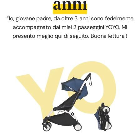
anni
“Io, giovane padre, da oltre 3 anni sono fedelmente
accompagnato dai miei 2 passeggini YOYO. Mi
presento meglio qui di seguito. Buona lettura !