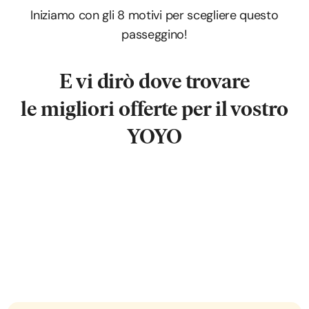
Iniziamo con gli 8 motivi per scegliere questo
passeggino!
E vi dirò dove trovare
le migliori offerte
per il vostro
YOYO