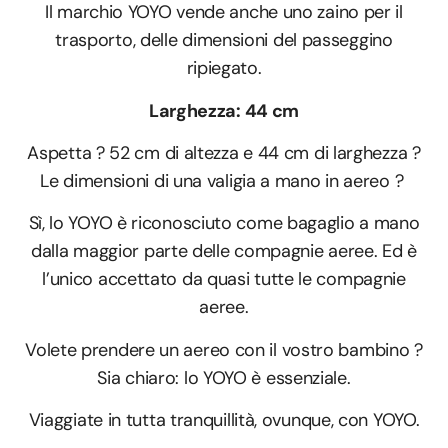
Il marchio YOYO vende anche uno zaino per il
trasporto, delle dimensioni del passeggino
ripiegato.
Larghezza: 44 cm
Aspetta ? 52 cm di altezza e 44 cm di larghezza ?
Le dimensioni di una valigia a mano in aereo ?
Sì, lo YOYO è riconosciuto come bagaglio a mano
dalla maggior parte delle compagnie aeree. Ed è
l’unico accettato da quasi tutte le compagnie
aeree.
Volete prendere un aereo con il vostro bambino ?
Sia chiaro: lo YOYO è essenziale.
Viaggiate in tutta tranquillità, ovunque, con YOYO.