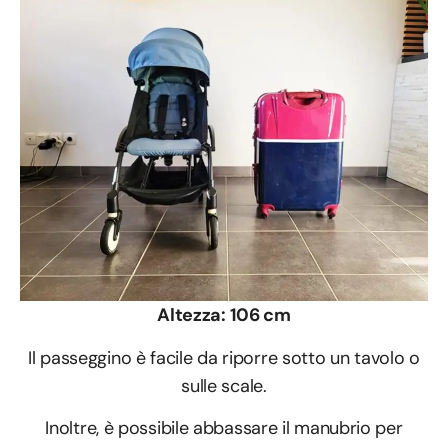
Altezza: 106 cm
Il passeggino è facile da riporre sotto un tavolo o
sulle scale.
Inoltre, è possibile abbassare il manubrio per