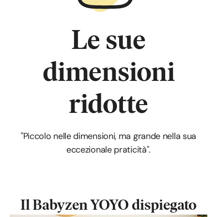
Le sue
dimensioni
ridotte
"Piccolo nelle dimensioni, ma grande nella sua
eccezionale praticità".
Il Babyzen YOYO
dispiegato