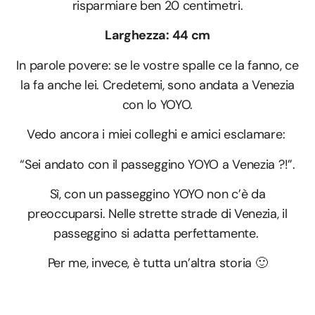
risparmiare ben 20 centimetri.
Larghezza: 44 cm
In parole povere: se le vostre spalle ce la fanno, ce
la fa anche lei. Credetemi, sono andata a Venezia
con lo YOYO.
Vedo ancora i miei colleghi e amici esclamare:
“Sei andato con il passeggino YOYO a Venezia ?!”.
Sì, con un passeggino YOYO non c’è da
preoccuparsi. Nelle strette strade di Venezia, il
passeggino si adatta perfettamente.
Per me, invece, è tutta un’altra storia 🙂