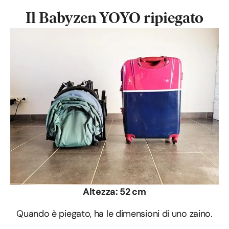
Il Babyzen YOYO
ripiegato
Altezza: 52 cm
Quando è piegato, ha le dimensioni di uno zaino.