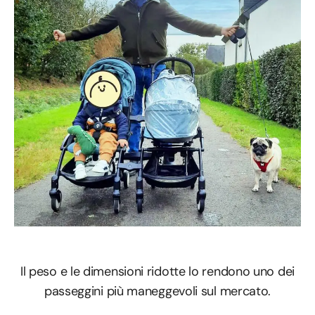
Il peso e le dimensioni ridotte lo rendono uno dei
passeggini più maneggevoli sul mercato.