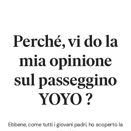
Perché,
vi do la
mia opinione
sul passeggino
YOYO ?
Ebbene, come tutti i giovani padri, ho scoperto la