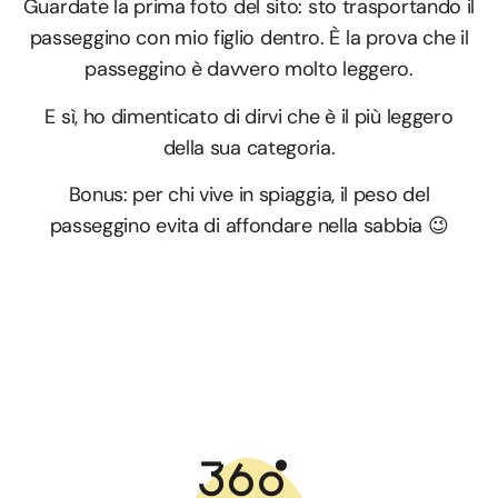
Guardate la prima foto del sito: sto trasportando il
passeggino con mio figlio dentro. È la prova che il
passeggino è davvero molto leggero.
E sì, ho dimenticato di dirvi che è il più leggero
della sua categoria.
Bonus: per chi vive in spiaggia, il peso del
passeggino evita di affondare nella sabbia 😉