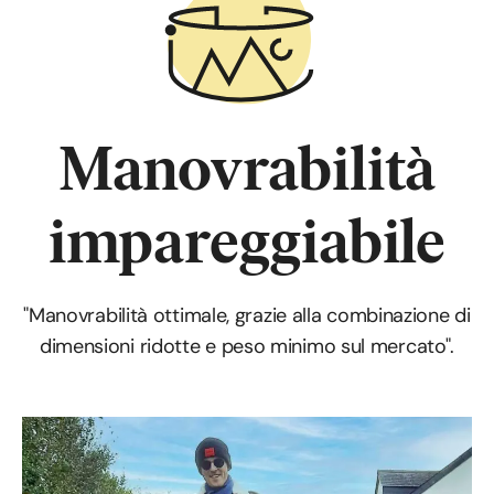
Manovrabilità
impareggiabile
"Manovrabilità ottimale, grazie alla combinazione di
dimensioni ridotte e peso minimo sul mercato".