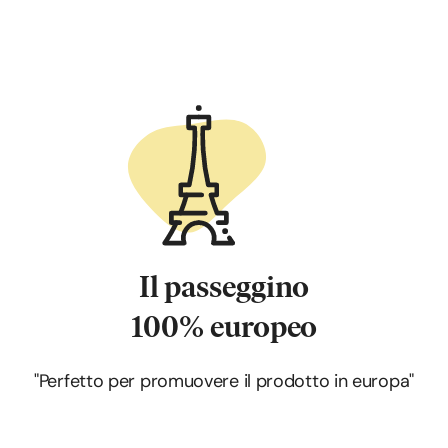
Il passeggino
100% europeo
"Perfetto per promuovere il prodotto in europa"