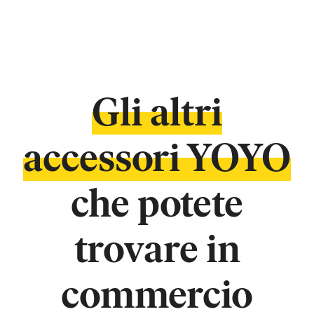
Gli altri
accessori YOYO
che potete
trovare in
commercio