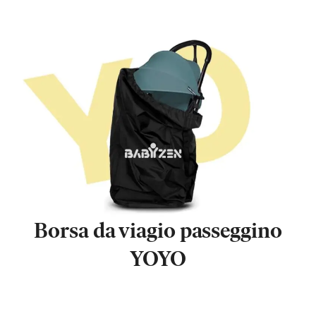
Borsa da viagio passeggino
YOYO