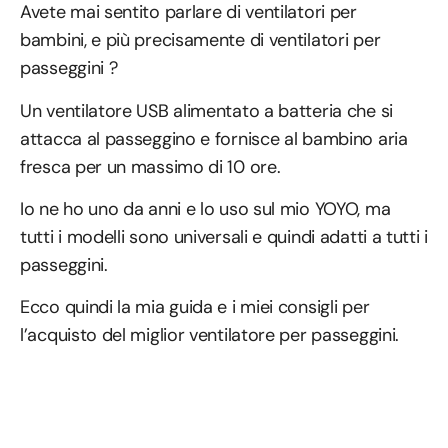
Avete mai sentito parlare di ventilatori per
bambini, e più precisamente di ventilatori per
passeggini ?
Un ventilatore USB alimentato a batteria che si
attacca al passeggino e fornisce al bambino aria
fresca per un massimo di 10 ore.
Io ne ho uno da anni e lo uso sul mio YOYO, ma
tutti i modelli sono universali e quindi adatti a tutti i
passeggini.
Ecco quindi la mia guida e i miei consigli per
l’acquisto del miglior ventilatore per passeggini.