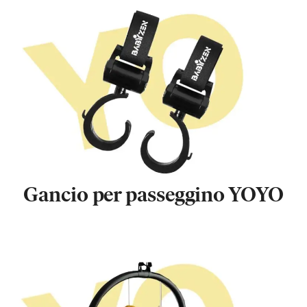
Gancio per passeggino YOYO