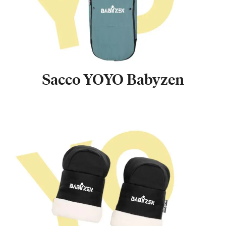
Sacco YOYO Babyzen