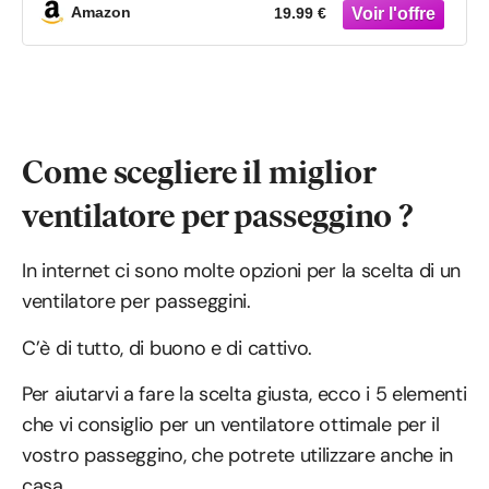
Amazon
19.99 €
Come scegliere il miglior
ventilatore per passeggino ?
In internet ci sono molte opzioni per la scelta di un
ventilatore per passeggini.
C’è di tutto, di buono e di cattivo.
Per aiutarvi a fare la scelta giusta, ecco i 5 elementi
che vi consiglio per un ventilatore ottimale per il
vostro passeggino, che potrete utilizzare anche in
casa.