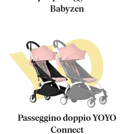
Babyzen
Passeggino doppio YOYO
Connect