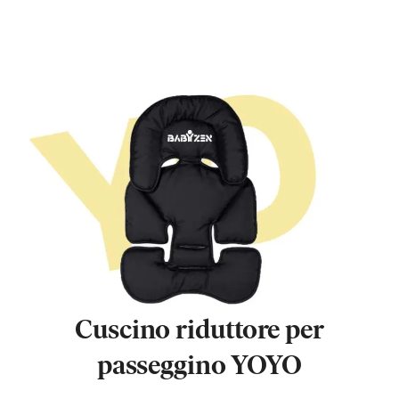
Cuscino riduttore per
passeggino YOYO