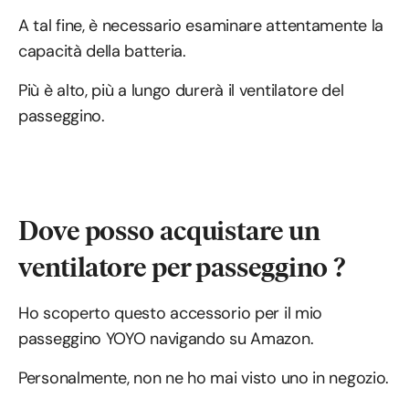
A tal fine, è necessario esaminare attentamente la
capacità della batteria.
Più è alto, più a lungo durerà il ventilatore del
passeggino.
Dove posso acquistare un
ventilatore per passeggino ?
Ho scoperto questo accessorio per il mio
passeggino YOYO navigando su Amazon.
Personalmente, non ne ho mai visto uno in negozio.