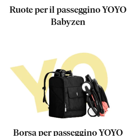
Ruote per il passeggino YOYO
Babyzen
Borsa per passeggino YOYO