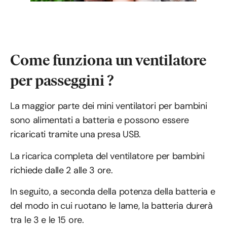
Come funziona un ventilatore
per passeggini ?
La maggior parte dei mini ventilatori per bambini
sono alimentati a batteria e possono essere
ricaricati tramite una presa USB.
La ricarica completa del ventilatore per bambini
richiede dalle 2 alle 3 ore.
In seguito, a seconda della potenza della batteria e
del modo in cui ruotano le lame, la batteria durerà
tra le 3 e le 15 ore.