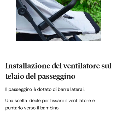
Installazione del ventilatore sul
telaio del passeggino
Il passeggino è dotato di barre laterali.
Una scelta ideale per fissare il ventilatore e
puntarlo verso il bambino.