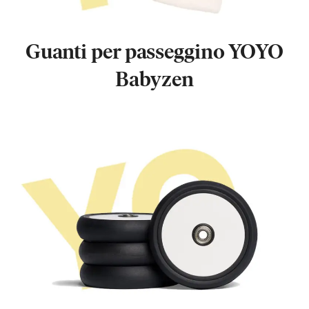
Guanti per passeggino YOYO
Babyzen