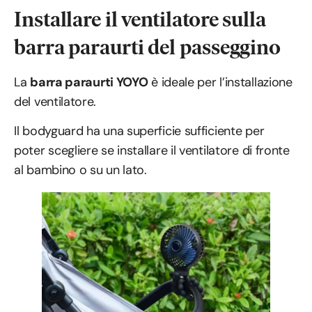
Installare il ventilatore sulla
barra paraurti del passeggino
La
barra paraurti YOYO
è ideale per l’installazione
del ventilatore.
Il bodyguard ha una superficie sufficiente per
poter scegliere se installare il ventilatore di fronte
al bambino o su un lato.