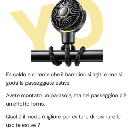
Fa caldo e si teme che il bambino si agiti e non si
goda le passeggiate estive.
Avete montato un parasole, ma nel passeggino c’è
un effetto forno.
Qual è il modo migliore per evitare di rovinare le
uscite estive ?