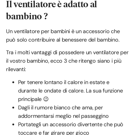
Il ventilatore è adatto al
bambino ?
Un ventilatore per bambini è un accessorio che
può solo contribuire al benessere del bambino.
Tra i molti vantaggi di possedere un ventilatore per
il vostro bambino, ecco 3 che ritengo siano i più
rilevanti:
Per tenere lontano il calore in estate e
durante le ondate di calore. La sua funzione
principale 😉
Dagli il rumore bianco che ama, per
addormentarsi meglio nel passeggino
Portategli un accessorio divertente che può
toccare e far girare per gioco