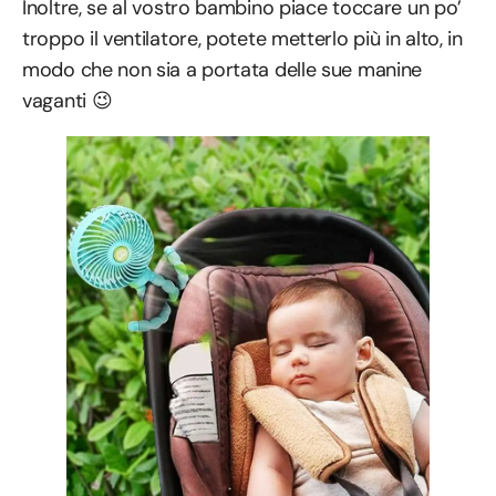
Inoltre, se al vostro bambino piace toccare un po’
troppo il ventilatore, potete metterlo più in alto, in
modo che non sia a portata delle sue manine
vaganti 😉