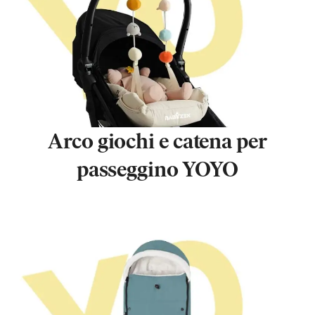
Arco giochi e catena per
passeggino YOYO