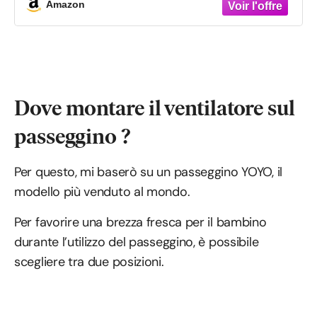
Amazon
Dove montare il ventilatore sul
passeggino ?
Per questo, mi baserò su un passeggino YOYO, il
modello più venduto al mondo.
Per favorire una brezza fresca per il bambino
durante l’utilizzo del passeggino, è possibile
scegliere tra due posizioni.