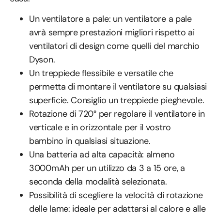
Un ventilatore a pale: un ventilatore a pale
avrà sempre prestazioni migliori rispetto ai
ventilatori di design come quelli del marchio
Dyson.
Un treppiede flessibile e versatile che
permetta di montare il ventilatore su qualsiasi
superficie. Consiglio un treppiede pieghevole.
Rotazione di 720° per regolare il ventilatore in
verticale e in orizzontale per il vostro
bambino in qualsiasi situazione.
Una batteria ad alta capacità: almeno
3000mAh per un utilizzo da 3 a 15 ore, a
seconda della modalità selezionata.
Possibilità di scegliere la velocità di rotazione
delle lame: ideale per adattarsi al calore e alle