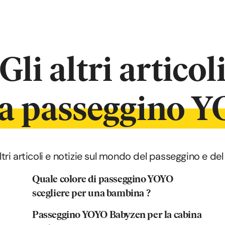
Gli altri articol
la passeggino 
altri articoli e notizie sul mondo del passeggino e 
Quale colore di passeggino YOYO
scegliere per una bambina ?
Passeggino YOYO Babyzen per la cabina