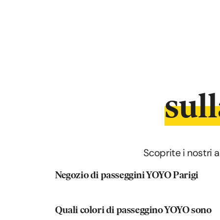
sul
Scoprite i nostri 
Negozio di passeggini YOYO Parigi
Quali colori di passeggino YOYO sono