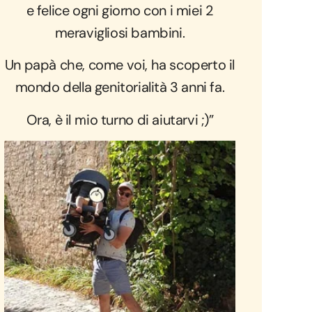
e felice ogni giorno con i miei 2
meravigliosi bambini.
Un papà che, come voi, ha scoperto il
mondo della genitorialità 3 anni fa.
Ora, è il mio turno di aiutarvi ;)”