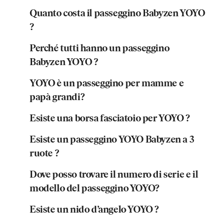
Quanto costa il passeggino Babyzen YOYO
?
Perché tutti hanno un passeggino
Babyzen YOYO ?
YOYO è un passeggino per mamme e
papà grandi?
Esiste una borsa fasciatoio per YOYO ?
Esiste un passeggino YOYO Babyzen a 3
ruote ?
Dove posso trovare il numero di serie e il
modello del passeggino YOYO?
Esiste un nido d’angelo YOYO ?