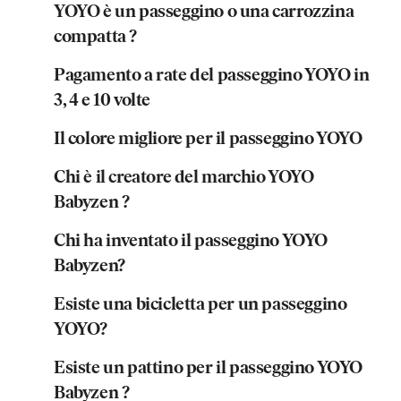
YOYO è un passeggino o una carrozzina
compatta ?
Pagamento a rate del passeggino YOYO in
3, 4 e 10 volte
Il colore migliore per il passeggino YOYO
Chi è il creatore del marchio YOYO
Babyzen ?
Chi ha inventato il passeggino YOYO
Babyzen?
Esiste una bicicletta per un passeggino
YOYO?
Esiste un pattino per il passeggino YOYO
Babyzen ?