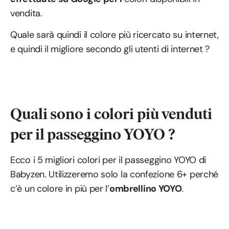
vendita.
Quale sarà quindi il colore più ricercato su internet,
e quindi il migliore secondo gli utenti di internet ?
Quali sono i colori più venduti
per il passeggino YOYO ?
Ecco i 5 migliori colori per il passeggino YOYO di
Babyzen. Utilizzeremo solo la confezione 6+ perché
c’è un colore in più per l’
ombrellino YOYO
.