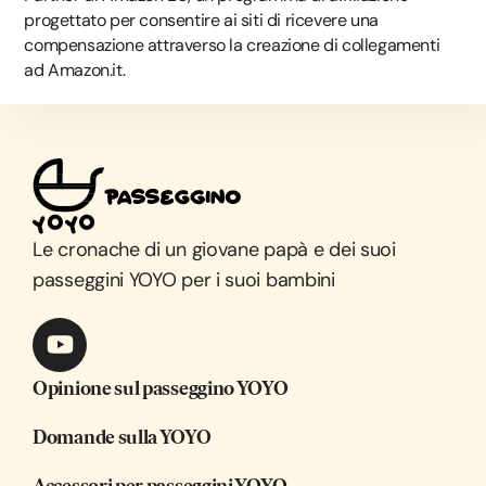
progettato per consentire ai siti di ricevere una
compensazione attraverso la creazione di collegamenti
ad Amazon.it.
Le cronache di un giovane papà e dei suoi
passeggini YOYO per i suoi bambini
Opinione sul passeggino YOYO
Domande sulla YOYO