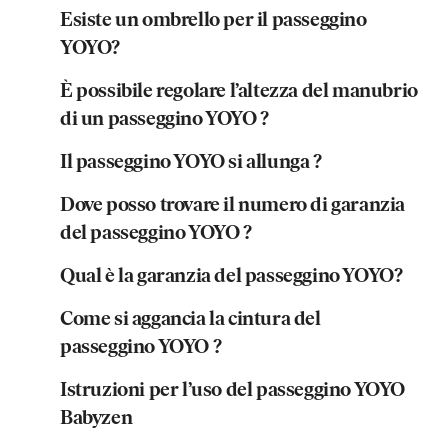
Esiste un ombrello per il passeggino
YOYO?
È possibile regolare l’altezza del manubrio
di un passeggino YOYO ?
Il passeggino YOYO si allunga ?
Dove posso trovare il numero di garanzia
del passeggino YOYO ?
Qual è la garanzia del passeggino YOYO?
Come si aggancia la cintura del
passeggino YOYO ?
Istruzioni per l’uso del passeggino YOYO
Babyzen