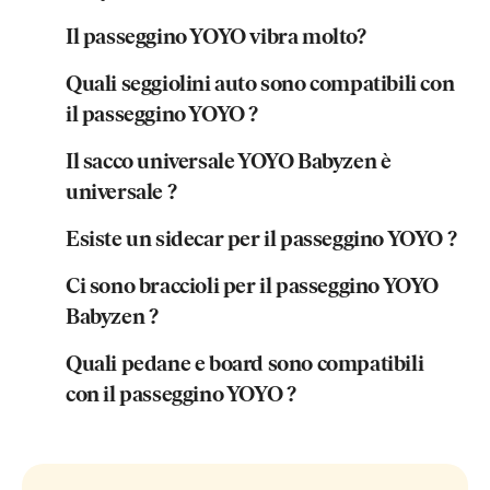
Il passeggino YOYO vibra molto?
Quali seggiolini auto sono compatibili con
il passeggino YOYO ?
Il sacco universale YOYO Babyzen è
universale ?
Esiste un sidecar per il passeggino YOYO ?
Ci sono braccioli per il passeggino YOYO
Babyzen ?
Quali pedane e board sono compatibili
con il passeggino YOYO ?