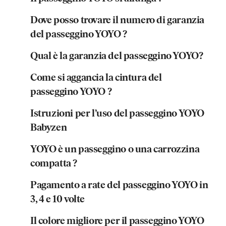
Dove posso trovare il numero di garanzia
del passeggino YOYO ?
Qual è la garanzia del passeggino YOYO?
Come si aggancia la cintura del
passeggino YOYO ?
Istruzioni per l’uso del passeggino YOYO
Babyzen
YOYO è un passeggino o una carrozzina
compatta ?
Pagamento a rate del passeggino YOYO in
3, 4 e 10 volte
Il colore migliore per il passeggino YOYO