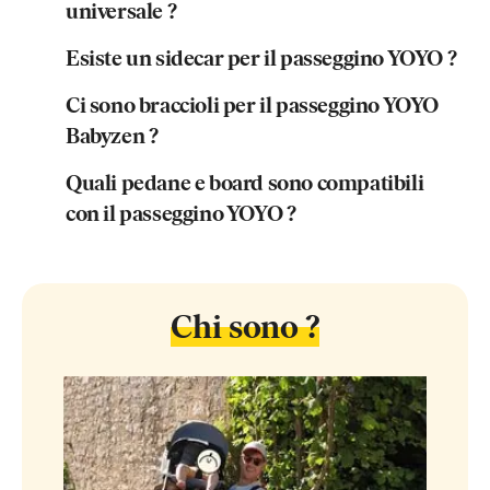
universale ?
Esiste un sidecar per il passeggino YOYO ?
Ci sono braccioli per il passeggino YOYO
Babyzen ?
Quali pedane e board sono compatibili
con il passeggino YOYO ?
Chi sono ?