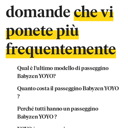
domande
che vi
ponete più
frequentemente
Qual è l’ultimo modello di passeggino
Babyzen YOYO?
Quanto costa il passeggino Babyzen YOYO
?
Perché tutti hanno un passeggino
Babyzen YOYO ?