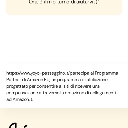
Ora, è il mio turno di aiutarvi ;)”
https://www.yoyo-passeggino.it/partecipa al Programma
Partner di Amazon EU, un programma di affiliazione
progettato per consentire ai siti di ricevere una
compensazione attraverso la creazione di collegamenti
ad Amazon.it.