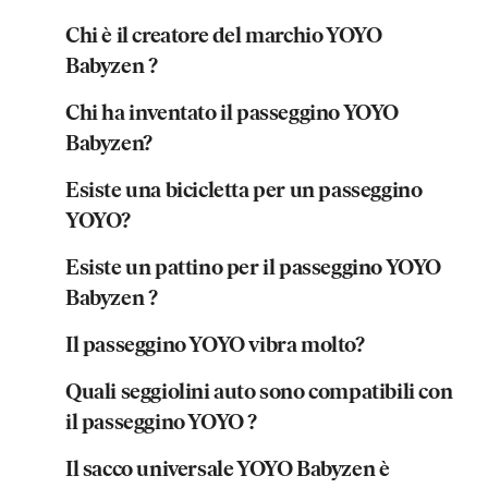
Chi è il creatore del marchio YOYO
Babyzen ?
Chi ha inventato il passeggino YOYO
Babyzen?
Esiste una bicicletta per un passeggino
YOYO?
Esiste un pattino per il passeggino YOYO
Babyzen ?
Il passeggino YOYO vibra molto?
Quali seggiolini auto sono compatibili con
il passeggino YOYO ?
Il sacco universale YOYO Babyzen è