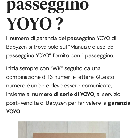
passeggino
YOYO ?
Il numero di garanzia del passeggino YOYO di
Babyzen si trova solo sul “Manuale d’uso del
passeggino YOYO” fornito con il passeggino.
Inizia sempre con “WK” seguito da una
combinazione di 13 numeri e lettere. Questo
numero è unico e deve essere comunicato,
insieme al
numero di serie di YOYO
, al servizio
post-vendita di Babyzen per far valere la
garanzia
YOYO
.