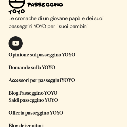
Le cronache di un giovane papà e dei suoi
passeggini YOYO per i suoi bambini
Opinione sul passeggino YOYO
Domande sulla YOYO
Accessori per passeggini YOYO
Blog Passeggino YOYO
Saldi passeggino YOYO
Offerta passeggino YOYO
Blog dei genitori