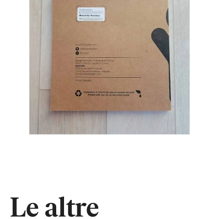
Le altre