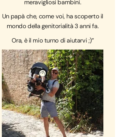
meravigliosi bambini.
Un papà che, come voi, ha scoperto il
mondo della genitorialità 3 anni fa.
Ora, è il mio turno di aiutarvi ;)”