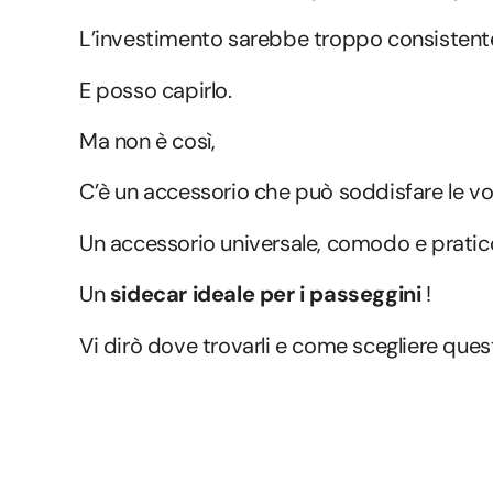
L’investimento sarebbe troppo consistent
E posso capirlo.
Ma non è così,
C’è un accessorio che può soddisfare le vo
Un accessorio universale, comodo e pratico
Un
sidecar ideale per i passeggini
!
Vi dirò dove trovarli e come scegliere ques