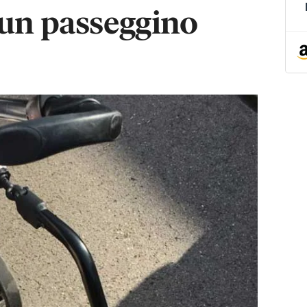
 un passeggino