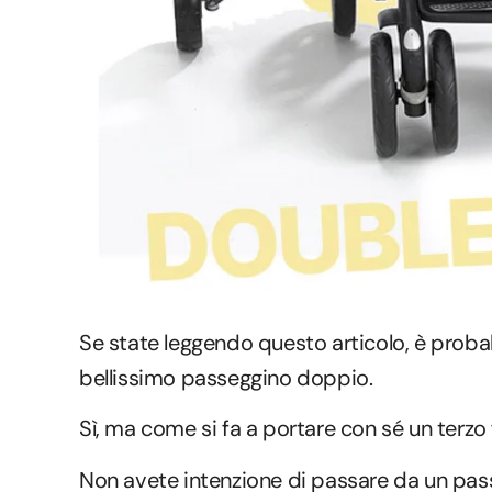
Se state leggendo questo articolo, è proba
bellissimo passeggino doppio.
Sì, ma come si fa a portare con sé un terzo f
Non avete intenzione di passare da un pas