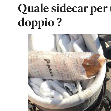
Quale sidecar per
doppio ?