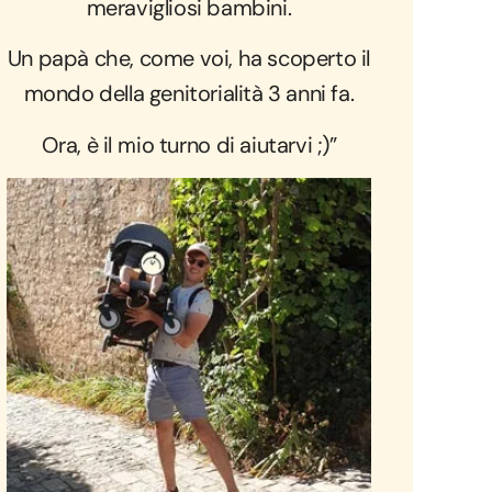
meravigliosi bambini.
Un papà che, come voi, ha scoperto il
mondo della genitorialità 3 anni fa.
Ora, è il mio turno di aiutarvi ;)”