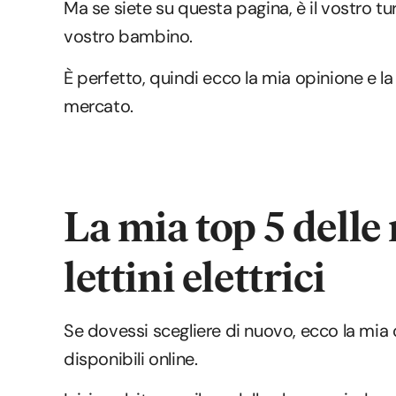
Ma se siete su questa pagina, è il vostro tu
vostro bambino.
È perfetto, quindi ecco la mia opinione e la 
mercato.
La mia top 5 delle 
lettini elettrici
Se dovessi scegliere di nuovo, ecco la mia 
disponibili online.