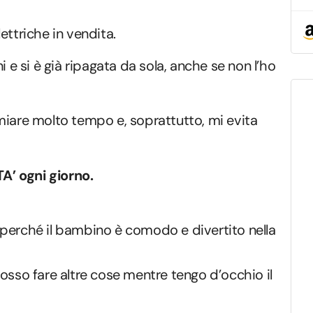
ettriche in vendita.
i e si è già ripagata da sola, anche se non l’ho
miare molto tempo e, soprattutto, mi evita
A’ ogni giorno.
perché il bambino è comodo e divertito nella
osso fare altre cose mentre tengo d’occhio il