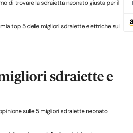
rno di trovare la sdraietta neonato giusta per il
mia top 5 delle migliori sdraiette elettriche sul
migliori sdraiette e
opinione sulle 5 migliori sdraiette neonato