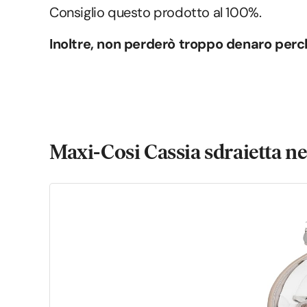
Consiglio questo prodotto al 100%.
Inoltre, non perderò troppo denaro perché
Maxi-Cosi Cassia sdraietta n